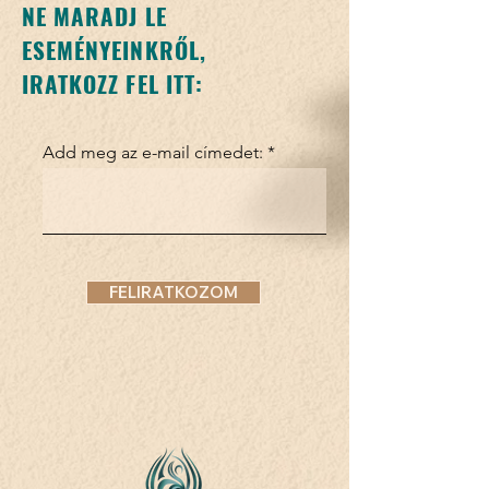
NE MARADJ LE
ESEMÉNYEINKRŐL,
IRATKOZZ FEL ITT:
Add meg az e-mail címedet:
FELIRATKOZOM