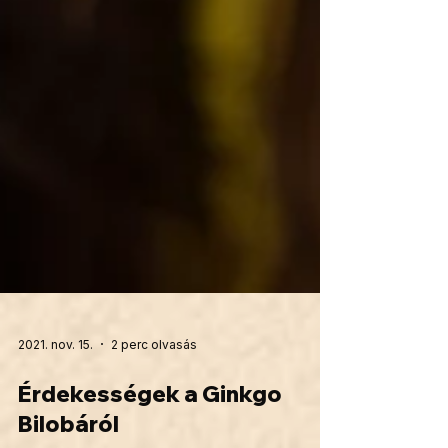
2021. nov. 15.
2 perc olvasás
Érdekességek a Ginkgo