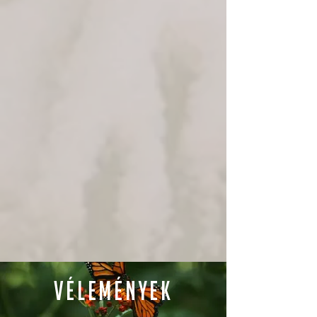
vélemények