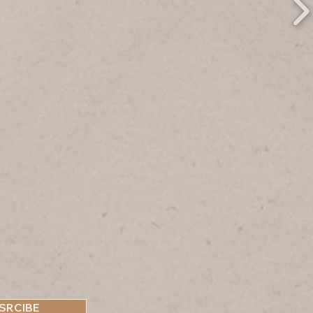
SRCIBE