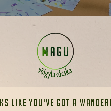
ks like you've got a wandere