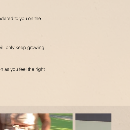
ndered to you on the
will only keep growing
n as you feel the right