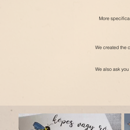
More specifica
We created the ca
We also ask you t