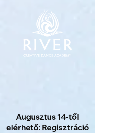
Augusztus 14-től
elérhető: Regisztráció