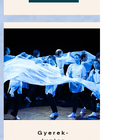
Gyerek-