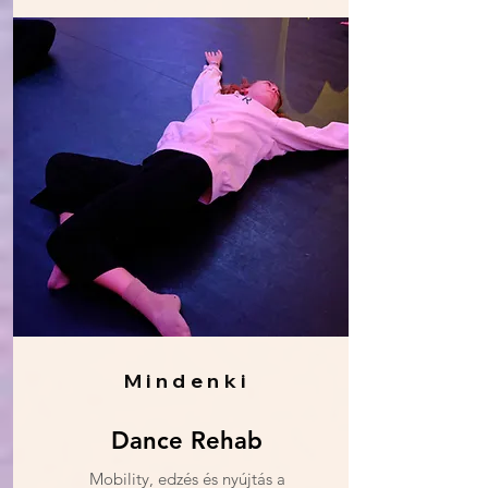
Mindenki
Dance Rehab
Mobility, edzés és nyújtás a