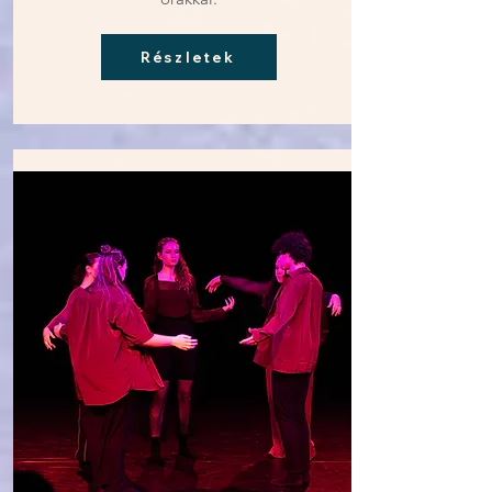
Részletek