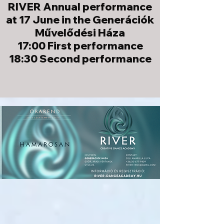
RIVER Annual performance
at 17 June in the Generációk
Művelődési Háza
17:00 First performance
18:30 Second performance