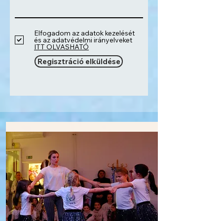
Elfogadom az adatok kezelését
és az adatvédelmi irányelveket
ITT OLVASHATÓ
Regisztráció elküldése