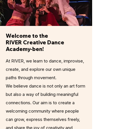
Welcome to the
RIVER Creative Dance
Academy-ben!
At RIVER, we learn to dance, improvise,
create, and explore our own unique
paths through movement.
We believe dance is not only an art form
but also a way of building meaningful
connections. Our aim is to create a
welcoming community where people
can grow, express themselves freely,
and share the joy of creativity and