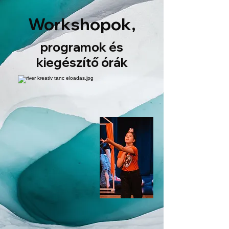
Workshopok,
programok és
kiegészítő órák