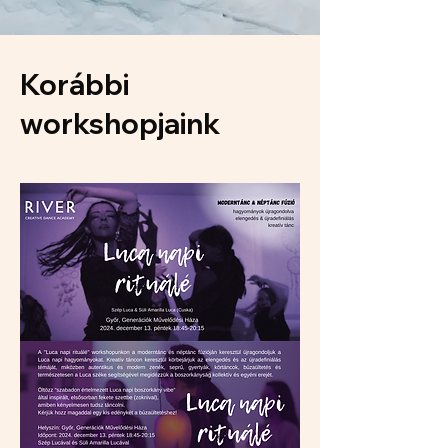
Korábbi
workshopjaink