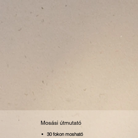
Mosási útmutató
30 fokon mosható