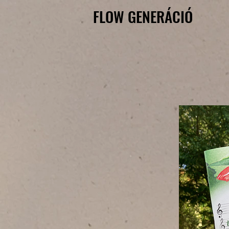
FLOW GENERÁCIÓ
FLOW GENERÁCIÓ