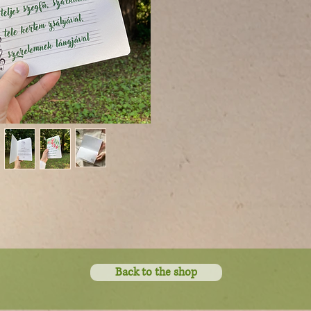
Back to the shop