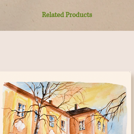
Related Products