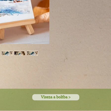
Vissza a boltba >