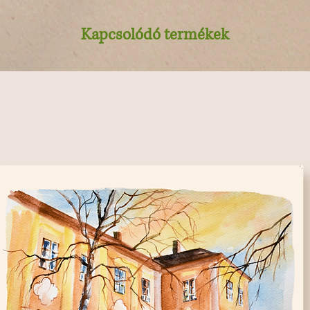
Kapcsolódó termékek