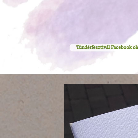
Tündérfesztivál Facebook ol