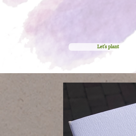
Let's plant