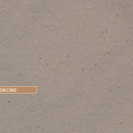
SRCIBE