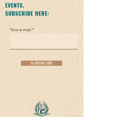
EVENTS,
SUBSCRIBE HERE:
Your e-mail
SUBSRCIBE