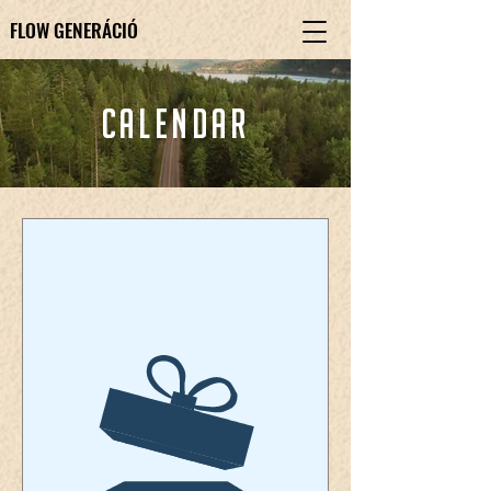
FLOW GENERÁCIÓ
FLOW GENERÁCIÓ
calendar